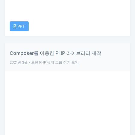
PPT
Composer를 이용한 PHP 라이브러리 제작
2021년 3월 - 모던 PHP 유저 그룹 정기 모임