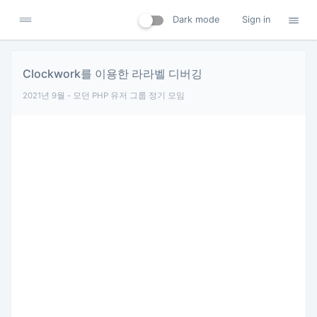
Dark mode
Sign in
Clockwork를 이용한 라라벨 디버깅
2021년 9월 - 모던 PHP 유저 그룹 정기 모임