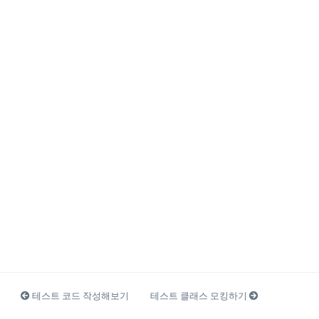
테스트 코드 작성해보기
테스트 클래스 모킹하기