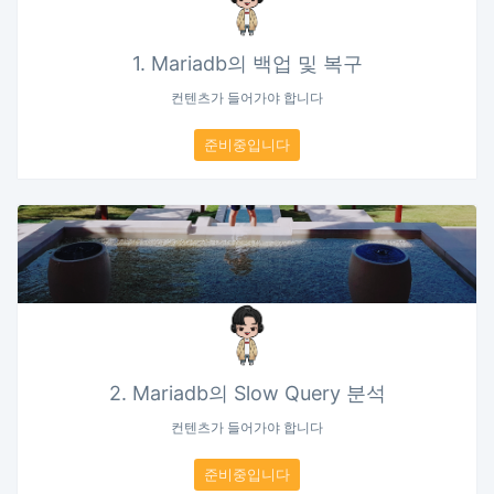
1. Mariadb의 백업 및 복구
컨텐츠가 들어가야 합니다
준비중입니다
2. Mariadb의 Slow Query 분석
컨텐츠가 들어가야 합니다
준비중입니다